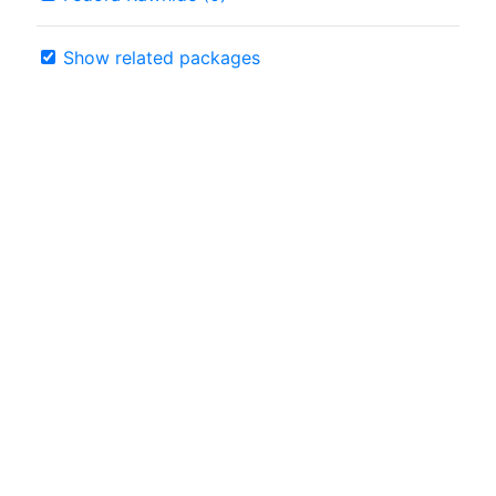
Show related packages