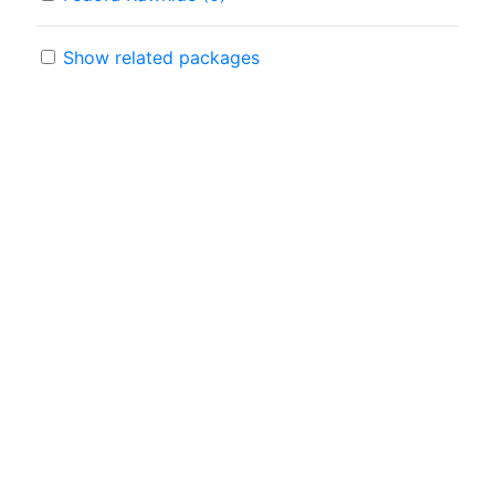
Show related packages