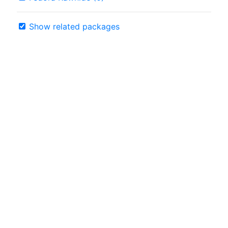
Show related packages