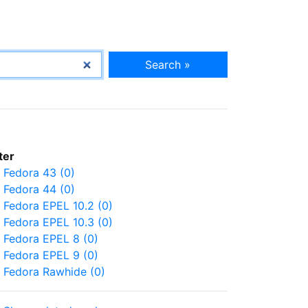
Search »
lter
Fedora 43 (0)
Fedora 44 (0)
Fedora EPEL 10.2 (0)
Fedora EPEL 10.3 (0)
Fedora EPEL 8 (0)
Fedora EPEL 9 (0)
Fedora Rawhide (0)