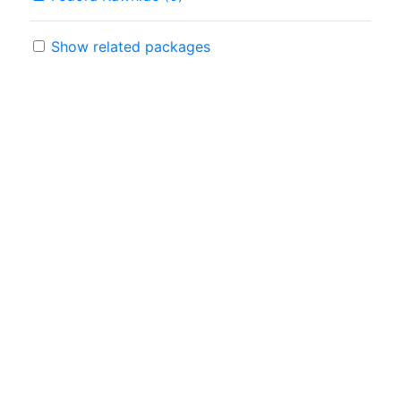
Show related packages