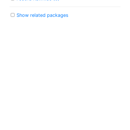
Show related packages