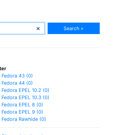
Search »
lter
Fedora 43 (0)
Fedora 44 (0)
Fedora EPEL 10.2 (0)
Fedora EPEL 10.3 (0)
Fedora EPEL 8 (0)
Fedora EPEL 9 (0)
Fedora Rawhide (0)