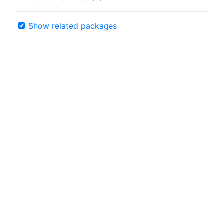
Show related packages