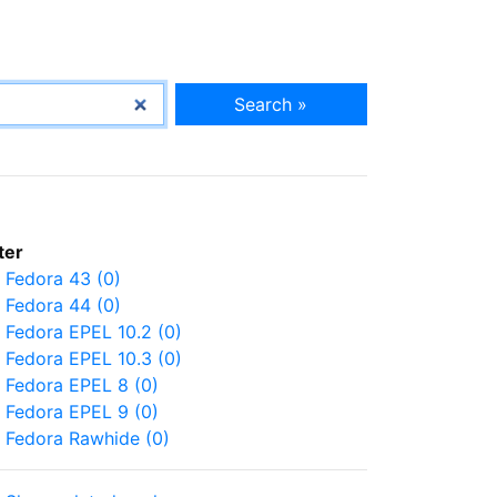
Search »
lter
Fedora 43 (0)
Fedora 44 (0)
Fedora EPEL 10.2 (0)
Fedora EPEL 10.3 (0)
Fedora EPEL 8 (0)
Fedora EPEL 9 (0)
Fedora Rawhide (0)