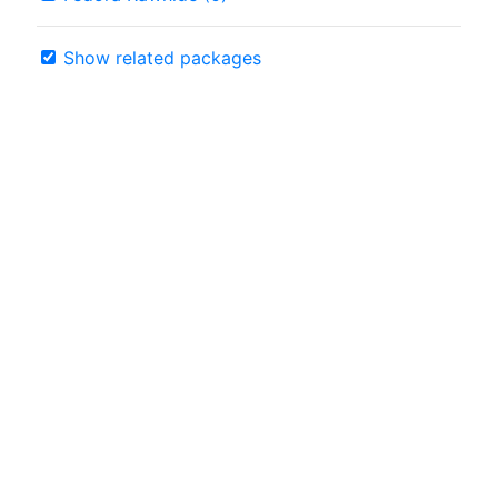
Show related packages