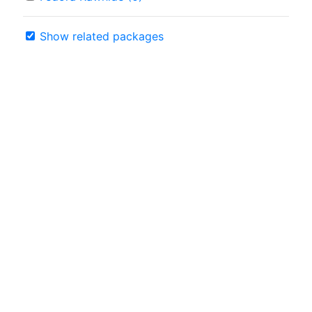
Show related packages