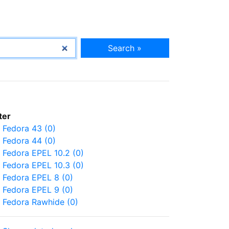
Search »
lter
Fedora 43 (0)
Fedora 44 (0)
Fedora EPEL 10.2 (0)
Fedora EPEL 10.3 (0)
Fedora EPEL 8 (0)
Fedora EPEL 9 (0)
Fedora Rawhide (0)