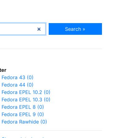
Search »
lter
Fedora 43 (0)
Fedora 44 (0)
Fedora EPEL 10.2 (0)
Fedora EPEL 10.3 (0)
Fedora EPEL 8 (0)
Fedora EPEL 9 (0)
Fedora Rawhide (0)