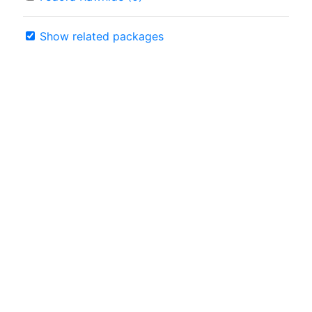
Show related packages