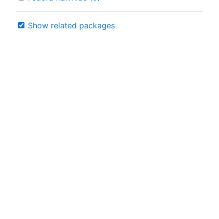
Show related packages