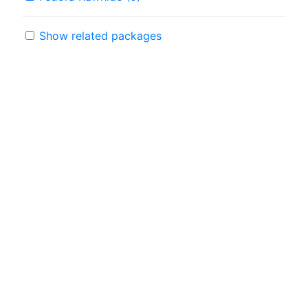
Show related packages