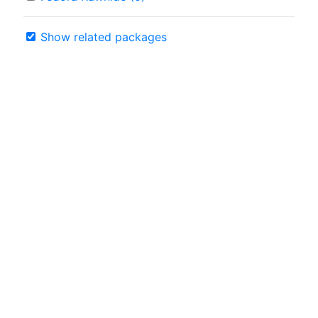
Show related packages