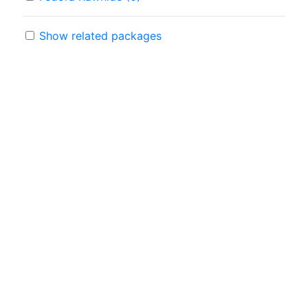
Show related packages