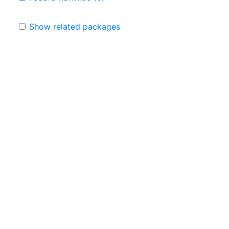
Show related packages