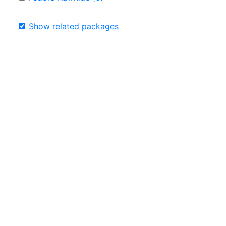
Show related packages