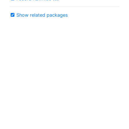
Show related packages