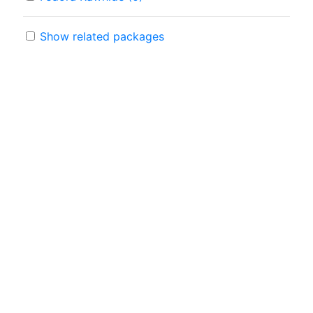
Show related packages