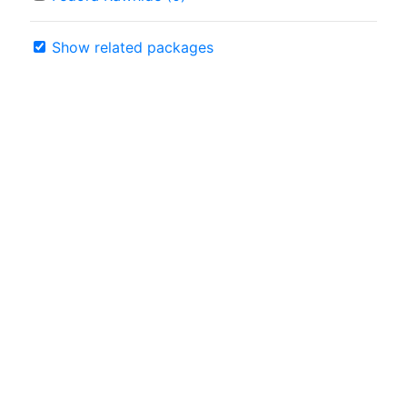
Show related packages