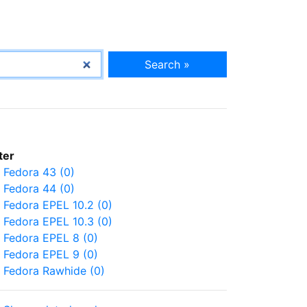
Search »
lter
Fedora 43 (0)
Fedora 44 (0)
Fedora EPEL 10.2 (0)
Fedora EPEL 10.3 (0)
Fedora EPEL 8 (0)
Fedora EPEL 9 (0)
Fedora Rawhide (0)