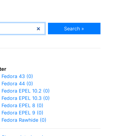
Search »
lter
Fedora 43 (0)
Fedora 44 (0)
Fedora EPEL 10.2 (0)
Fedora EPEL 10.3 (0)
Fedora EPEL 8 (0)
Fedora EPEL 9 (0)
Fedora Rawhide (0)