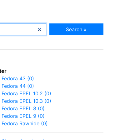
Search »
lter
Fedora 43 (0)
Fedora 44 (0)
Fedora EPEL 10.2 (0)
Fedora EPEL 10.3 (0)
Fedora EPEL 8 (0)
Fedora EPEL 9 (0)
Fedora Rawhide (0)