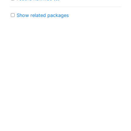
Show related packages