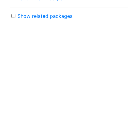
Show related packages