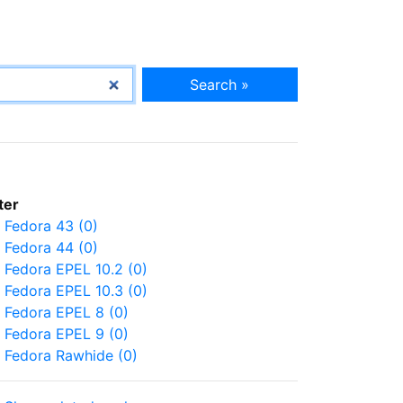
Search »
lter
Fedora 43 (0)
Fedora 44 (0)
Fedora EPEL 10.2 (0)
Fedora EPEL 10.3 (0)
Fedora EPEL 8 (0)
Fedora EPEL 9 (0)
Fedora Rawhide (0)