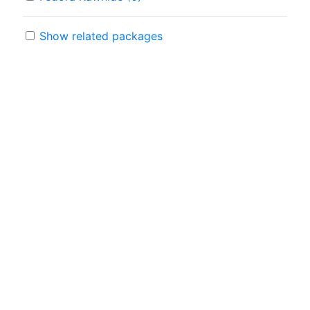
Show related packages