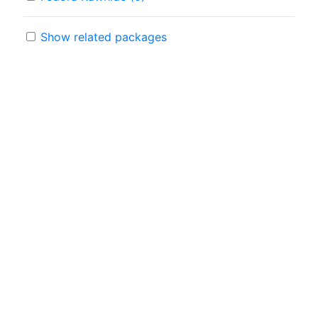
Show related packages