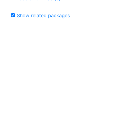
Show related packages