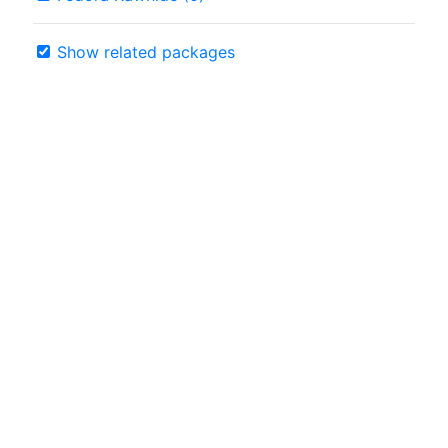
Show related packages