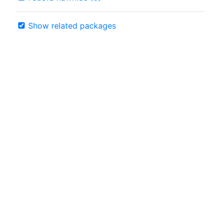
Show related packages