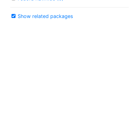
Show related packages