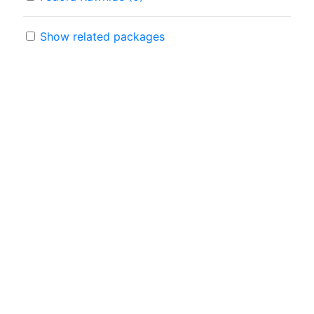
Show related packages