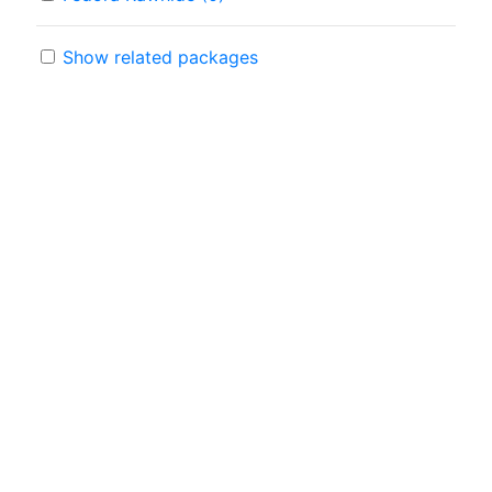
Show related packages