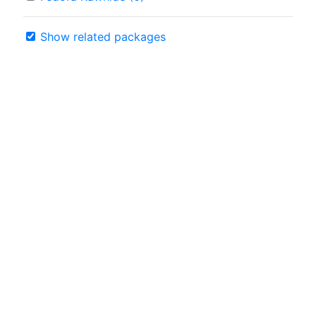
Show related packages