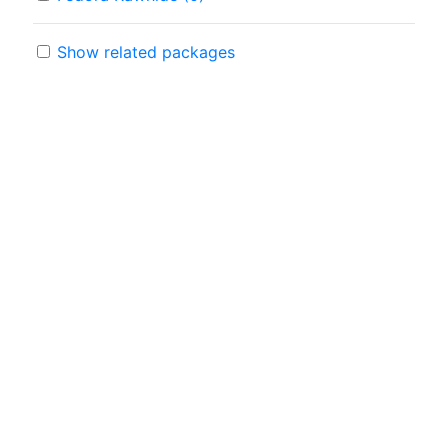
Show related packages