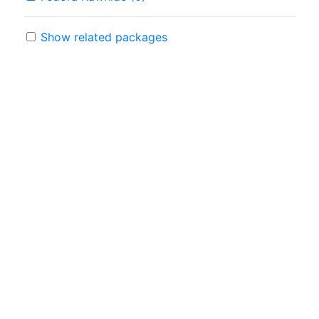
Show related packages