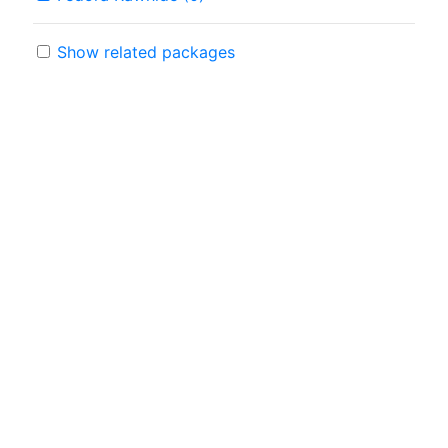
Show related packages