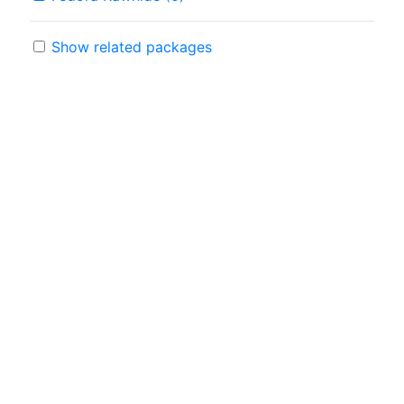
Show related packages