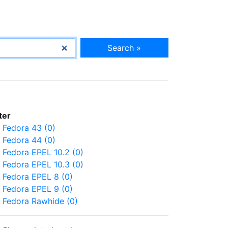
Search »
lter
Fedora 43 (0)
Fedora 44 (0)
Fedora EPEL 10.2 (0)
Fedora EPEL 10.3 (0)
Fedora EPEL 8 (0)
Fedora EPEL 9 (0)
Fedora Rawhide (0)