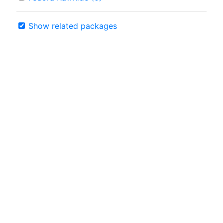
Show related packages