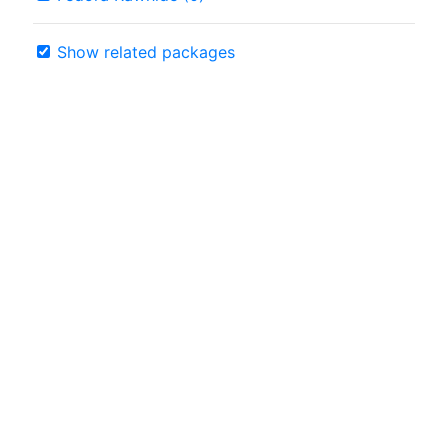
Show related packages