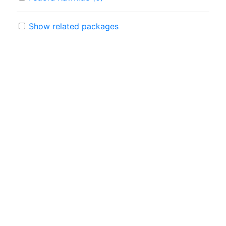
Show related packages