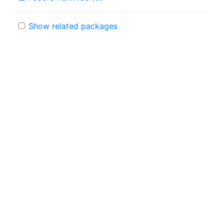
Show related packages