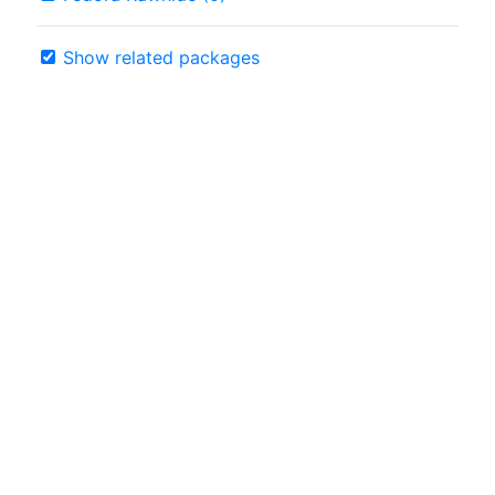
Show related packages