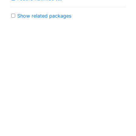
Show related packages