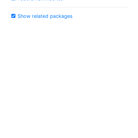
Show related packages